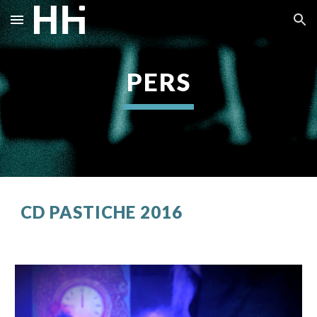
Skip to main content
Skip to navigation
PERS
CD PASTICHE 2016