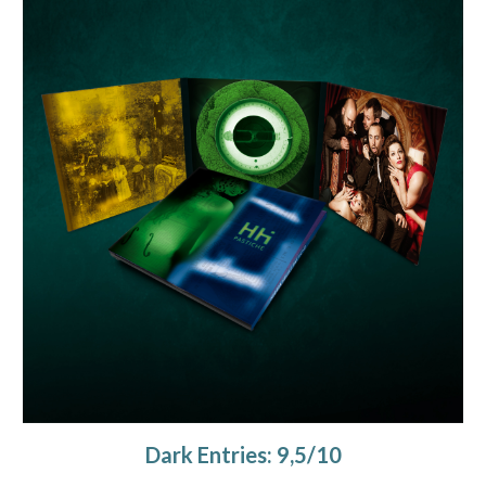
Dark Entries: 9,5/10