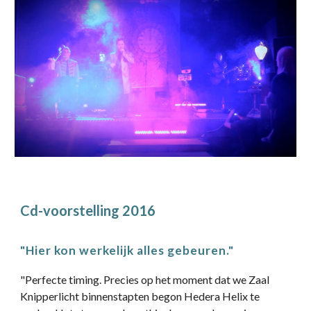
Cd-voorstelling 2016
"Hier kon werkelijk alles gebeuren."
"Perfecte timing. Precies op het moment dat we Zaal
Knipperlicht binnenstapten begon Hedera Helix te