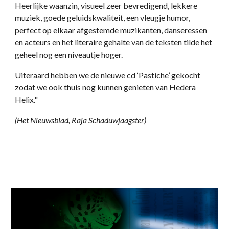
Heerlijke waanzin, visueel zeer bevredigend, lekkere
muziek, goede geluidskwaliteit, een vleugje humor,
perfect op elkaar afgestemde muzikanten, danseressen
en acteurs en het literaire gehalte van de teksten tilde het
geheel nog een niveautje hoger.
Uiteraard hebben we de nieuwe cd ‘Pastiche’ gekocht
zodat we ook thuis nog kunnen genieten van Hedera
Helix."
(Het Nieuwsblad, Raja Schaduwjaagster)