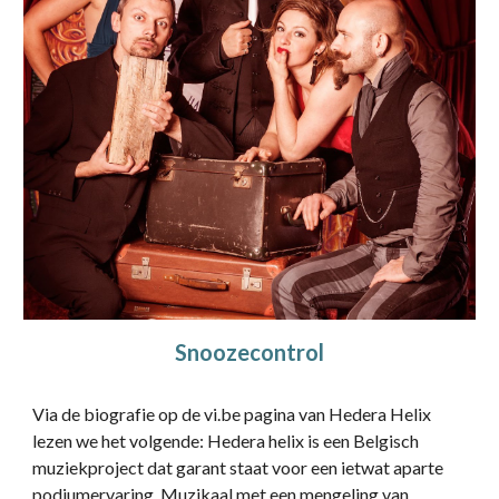
Snoozecontrol
Via de biografie op de vi.be pagina van Hedera Helix
lezen we het volgende: Hedera helix is een Belgisch
muziekproject dat garant staat voor een ietwat aparte
podiumervaring. Muzikaal met een mengeling van