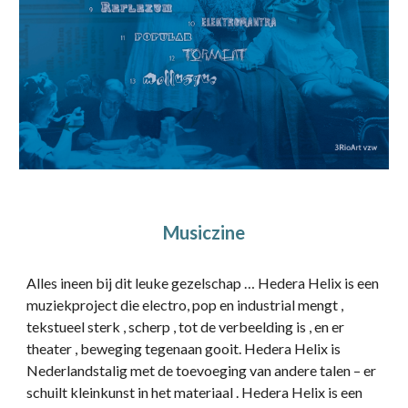
Musiczine
Alles ineen bij dit leuke gezelschap … Hedera Helix is een
muziekproject die electro, pop en industrial mengt ,
tekstueel sterk , scherp , tot de verbeelding is , en er
theater , beweging tegenaan gooit. Hedera Helix is
Nederlandstalig met de toevoeging van andere talen – er
schuilt kleinkunst in het materiaal . Hedera Helix is een