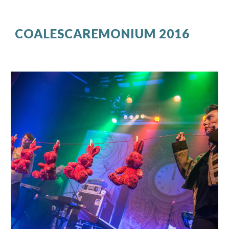
COALESCAREMONIUM
2016