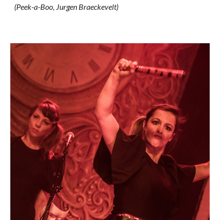
(Peek-a-Boo, Jurgen Braeckevelt)