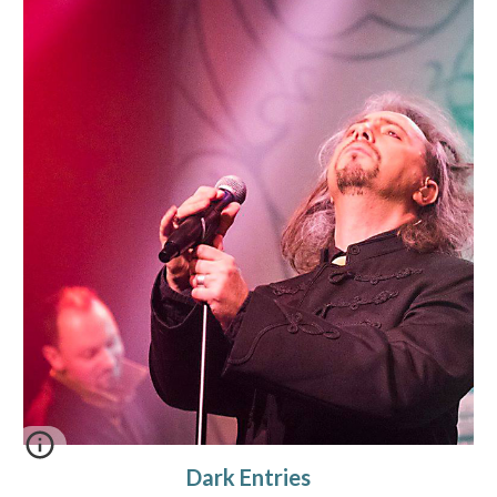
Dark Entries