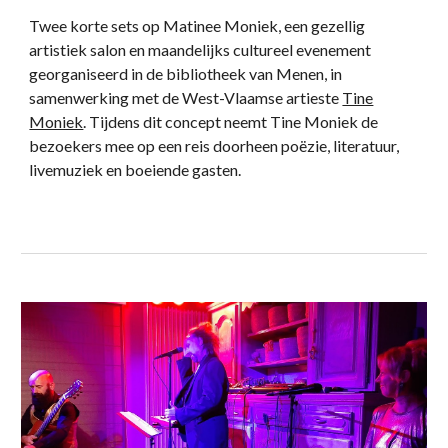
Twee korte sets op Matinee Moniek, een gezellig
artistiek salon en maandelijks cultureel evenement
georganiseerd in de bibliotheek van Menen, in
samenwerking met de West-Vlaamse artieste
Tine
Moniek
. Tijdens dit concept neemt Tine Moniek de
bezoekers mee op een reis doorheen poëzie, literatuur,
livemuziek en boeiende gasten.