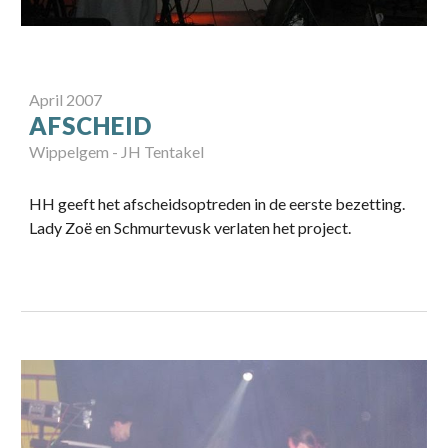
April 2007
AFSCHEID
Wippelgem
-
JH Tentakel
HH geeft het afscheidsoptreden in de eerste bezetting.
Lady Zoë en Schmurtevusk verlaten het project.