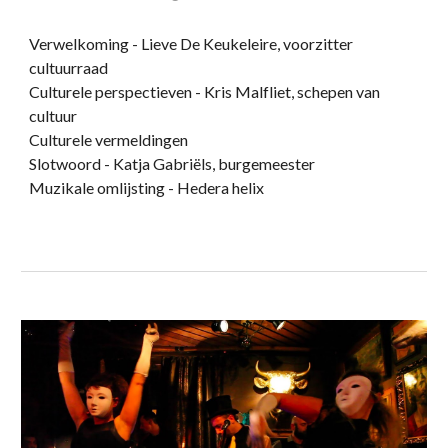
Verwelkoming - Lieve De Keukeleire, voorzitter
cultuurraad
Culturele perspectieven - Kris Malfliet, schepen van
cultuur
Culturele vermeldingen
Slotwoord - Katja Gabriëls, burgemeester
Muzikale omlijsting - Hedera helix