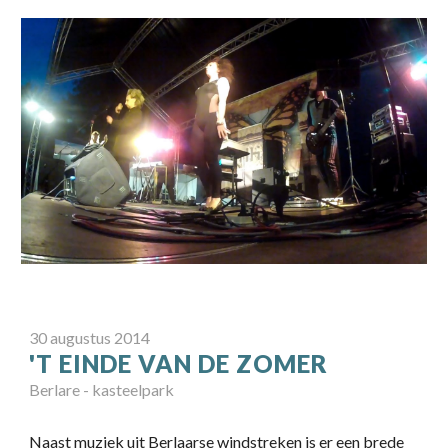
30 augustus 2014
'T EINDE VAN DE ZOMER
Berlare - kasteelpark
Naast muziek uit Berlaarse windstreken is er een brede