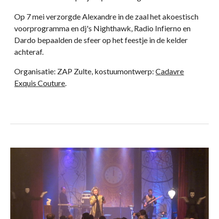
Op 7 mei verzorgde Alexandre in de zaal het akoestisch
voorprogramma en dj's Nighthawk, Radio Infierno en
Dardo bepaalden de sfeer op het feestje in de kelder
achteraf.
Organisatie: ZAP Zulte, kostuumontwerp:
Cadavre
Exquis Couture
.