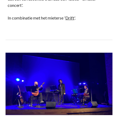
concert'.
In combinatie met het mieterse '
Drift
'.