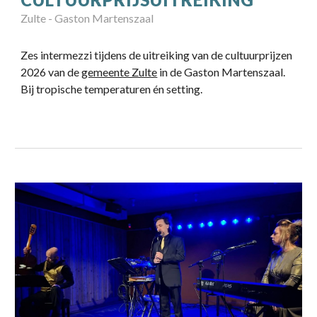
Zulte - Gaston Martenszaal
Zes intermezzi tijdens de uitreiking van de cultuurprijzen
2026 van de
gemeente Zulte
in de Gaston Martenszaal.
Bij tropische temperaturen én setting.