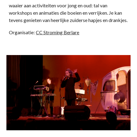
waaier aan activiteiten voor jong en oud: tal van
workshops en animaties die boeien en verrijken. Je kan
tevens genieten van heerlijke zuiderse hapjes en drankjes.
Organisatie:
CC Stroming Berlare