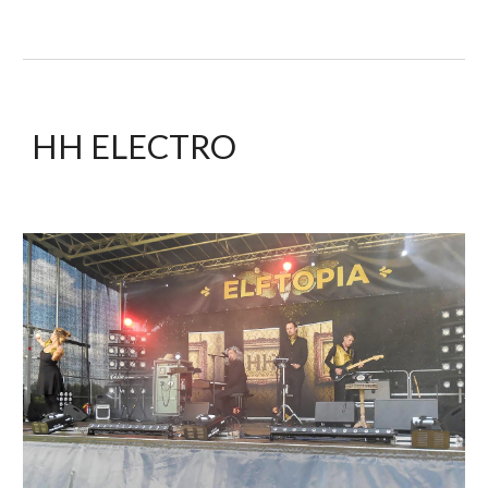
HH
ELECTRO