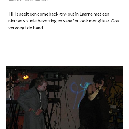
HH speelt een comeback-try-out in Laarne met een
nieuwe visuele bezetting en vanaf nu ook met gitaar. Gos
vervoegt de band.